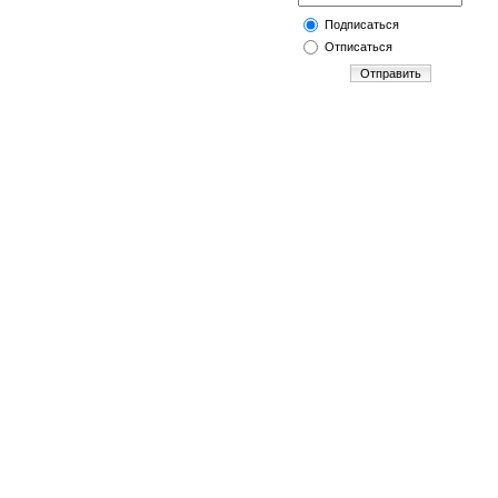
Подписаться
Отписаться
Отправить